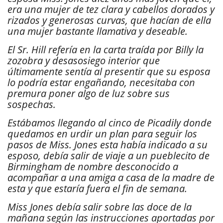
era una mujer de tez clara y cabellos dorados y
rizados y generosas curvas, que hacían de ella
una mujer bastante llamativa y deseable.
El Sr. Hill refería en la carta traída por Billy la
zozobra y desasosiego interior que
últimamente sentía al presentir que su esposa
lo podría estar engañando, necesitaba con
premura poner algo de luz sobre sus
sospechas.
Estábamos llegando al cinco de Picadily donde
quedamos en urdir un plan para seguir los
pasos de Miss. Jones esta había indicado a su
esposo, debía salir de viaje a un pueblecito de
Birmingham de nombre desconocido a
acompañar a una amiga a casa de la madre de
esta y que estaría fuera el fin de semana.
Miss Jones debía salir sobre las doce de la
mañana según las instrucciones aportadas por