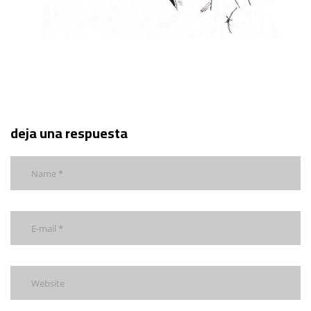
deja una respuesta