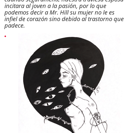
incitara al joven a la pasión, por lo que
podemos decir a Mr. Hill su mujer no le es
infiel de corazón sino debido al trastorno que
padece.