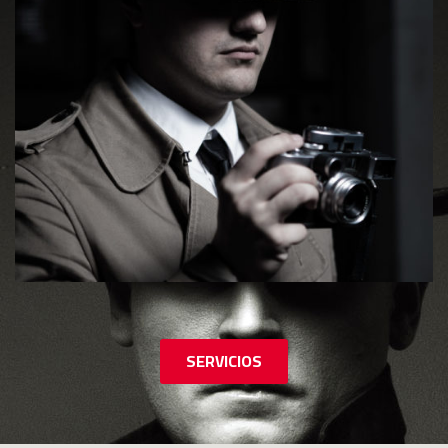
SERVICIOS