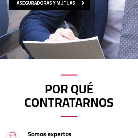
ASEGURADORAS Y MUTUAS
POR QUÉ
CONTRATARNOS
Somos expertos