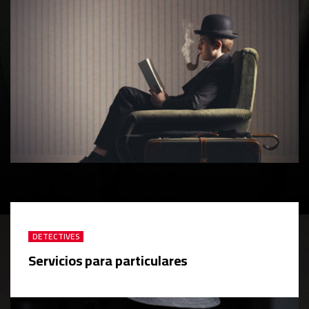
DETECTIVES
Servicios para particulares