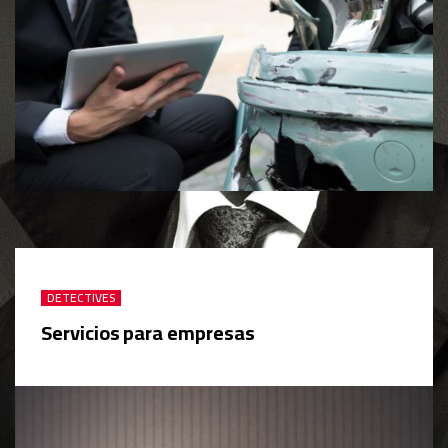
DETECTIVES
Servicios para empresas