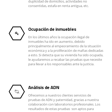
duplicidad de domicilios, actividades no
consentidas, estafa en renta antigua, etc.
Ocupación de inmuebles
En los últimos años la ocupación ilegal de
inmuebles ha ido en aumento, debido
principalmente al empeoramiento de la situación
económica y a la proliferación de mafias dedicadas
a esto. Si detecta que su vivienda ha sido ocupada,
le ayudaremos a recabar las pruebas que necesite
para llevar a los responsables ante la justicia.
Análisis de ADN
Ofrecemos a nuestros clientes servicios de
pruebas de ADN y paternidad, gracias a nuestra
colaboración con laboratorios profesionales. Los
resultados de estas pruebas son aptos para