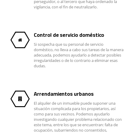
perseguidor, o al tercero que haya ordenado la
vigilancia, con el fin de neutralizarlo.
Control de servicio doméstico
Si sospecha que su personal de servicio
doméstico, no lleva a cabo sus tareas de la manera
adecuada, podemos ayudarlo a detectar posibles
irregularidades o de lo contrario a eliminar esas
dudas.
Arrendamientos urbanos
El alquiler de un inmueble puede suponer una
situación complicada para los propietarios, así
como para sus vecinos. Podemos ayudarlo
investigando cualquier problema relacionado con
este tema, entre los que se encuentran: falta de
ocupación, subarriendos no consentidos,