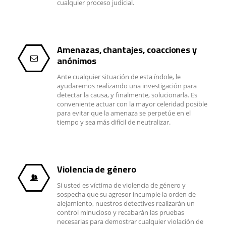
cualquier proceso judicial.
Amenazas, chantajes, coacciones y
anónimos
Ante cualquier situación de esta índole, le
ayudaremos realizando una investigación para
detectar la causa, y finalmente, solucionarla. Es
conveniente actuar con la mayor celeridad posible
para evitar que la amenaza se perpetúe en el
tiempo y sea más difícil de neutralizar.
Violencia de género
Si usted es víctima de violencia de género y
sospecha que su agresor incumple la orden de
alejamiento, nuestros detectives realizarán un
control minucioso y recabarán las pruebas
necesarias para demostrar cualquier violación de