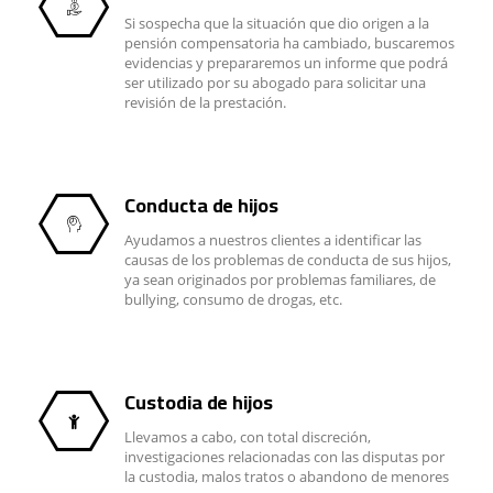
Si sospecha que la situación que dio origen a la
pensión compensatoria ha cambiado, buscaremos
evidencias y prepararemos un informe que podrá
ser utilizado por su abogado para solicitar una
revisión de la prestación.
Conducta de hijos
Ayudamos a nuestros clientes a identificar las
causas de los problemas de conducta de sus hijos,
ya sean originados por problemas familiares, de
bullying, consumo de drogas, etc.
Custodia de hijos
Llevamos a cabo, con total discreción,
investigaciones relacionadas con las disputas por
la custodia, malos tratos o abandono de menores