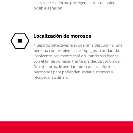
la ley y de esa forma protegerle ante cualquier
posible agresión.
Localización de morosos
Nuestros detectives le ayudarán a descubrir si una
persona con problemas de impagos, o declarada
insolvente, realmente está ocultando sus bienes
con el fin de no hacer frente a la deuda contraída.
De esta forma le ayudaremos con los informes
necesarios para poder denunciar al moroso y
recuperar su dinero.