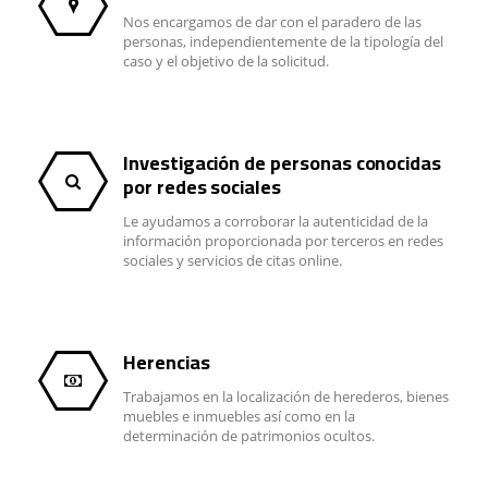
Nos encargamos de dar con el paradero de las
personas, independientemente de la tipología del
caso y el objetivo de la solicitud.
Investigación de personas conocidas
por redes sociales
Le ayudamos a corroborar la autenticidad de la
información proporcionada por terceros en redes
sociales y servicios de citas online.
Herencias
Trabajamos en la localización de herederos, bienes
muebles e inmuebles así como en la
determinación de patrimonios ocultos.