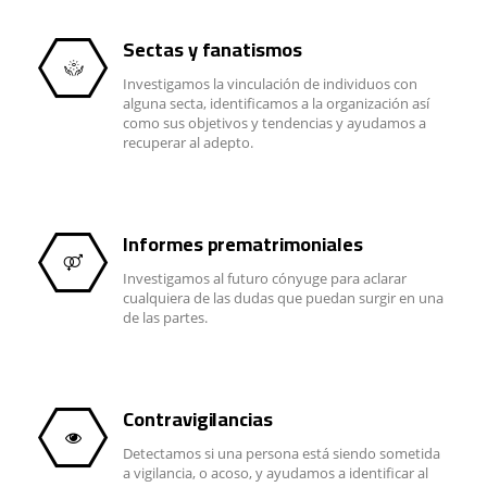
Sectas y fanatismos
Investigamos la vinculación de individuos con
alguna secta, identificamos a la organización así
como sus objetivos y tendencias y ayudamos a
recuperar al adepto.
Informes prematrimoniales
Investigamos al futuro cónyuge para aclarar
cualquiera de las dudas que puedan surgir en una
de las partes.
Contravigilancias
Detectamos si una persona está siendo sometida
a vigilancia, o acoso, y ayudamos a identificar al