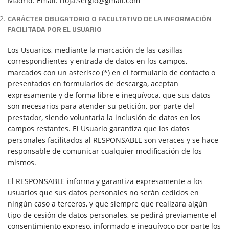
Madrid. Email: rioja.sergio@gmail.com
CARÁCTER OBLIGATORIO O FACULTATIVO DE LA INFORMACIÓN
FACILITADA POR EL USUARIO
Los Usuarios, mediante la marcación de las casillas
correspondientes y entrada de datos en los campos,
marcados con un asterisco (*) en el formulario de contacto o
presentados en formularios de descarga, aceptan
expresamente y de forma libre e inequívoca, que sus datos
son necesarios para atender su petición, por parte del
prestador, siendo voluntaria la inclusión de datos en los
campos restantes. El Usuario garantiza que los datos
personales facilitados al RESPONSABLE son veraces y se hace
responsable de comunicar cualquier modificación de los
mismos.
El RESPONSABLE informa y garantiza expresamente a los
usuarios que sus datos personales no serán cedidos en
ningún caso a terceros, y que siempre que realizara algún
tipo de cesión de datos personales, se pedirá previamente el
consentimiento expreso, informado e inequívoco por parte los