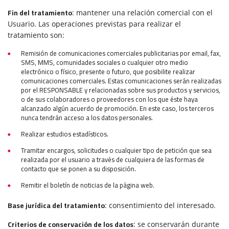
Fin del tratamiento
: mantener una relación comercial con el
Usuario. Las operaciones previstas para realizar el
tratamiento son:
Remisión de comunicaciones comerciales publicitarias por email, fax,
SMS, MMS, comunidades sociales o cualquier otro medio
electrónico o físico, presente o futuro, que posibilite realizar
comunicaciones comerciales. Estas comunicaciones serán realizadas
por el RESPONSABLE y relacionadas sobre sus productos y servicios,
o de sus colaboradores o proveedores con los que éste haya
alcanzado algún acuerdo de promoción. En este caso, los terceros
nunca tendrán acceso a los datos personales.
Realizar estudios estadísticos.
Tramitar encargos, solicitudes o cualquier tipo de petición que sea
realizada por el usuario a través de cualquiera de las formas de
contacto que se ponen a su disposición.
Remitir el boletín de noticias de la página web.
Base jurídica del tratamiento
: consentimiento del interesado.
Criterios de conservación de los datos
: se conservarán durante