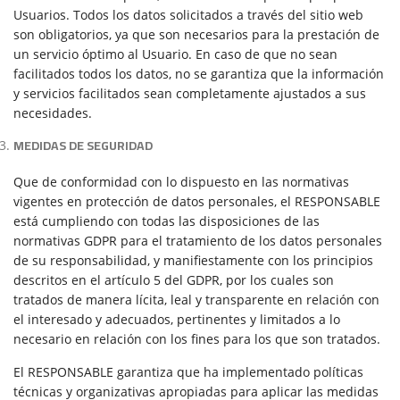
Usuarios. Todos los datos solicitados a través del sitio web
son obligatorios, ya que son necesarios para la prestación de
un servicio óptimo al Usuario. En caso de que no sean
facilitados todos los datos, no se garantiza que la información
y servicios facilitados sean completamente ajustados a sus
necesidades.
MEDIDAS DE SEGURIDAD
Que de conformidad con lo dispuesto en las normativas
vigentes en protección de datos personales, el RESPONSABLE
está cumpliendo con todas las disposiciones de las
normativas GDPR para el tratamiento de los datos personales
de su responsabilidad, y manifiestamente con los principios
descritos en el artículo 5 del GDPR, por los cuales son
tratados de manera lícita, leal y transparente en relación con
el interesado y adecuados, pertinentes y limitados a lo
necesario en relación con los fines para los que son tratados.
El RESPONSABLE garantiza que ha implementado políticas
técnicas y organizativas apropiadas para aplicar las medidas