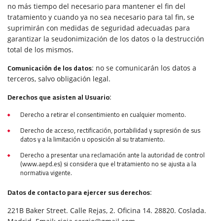
no más tiempo del necesario para mantener el fin del
tratamiento y cuando ya no sea necesario para tal fin, se
suprimirán con medidas de seguridad adecuadas para
garantizar la seudonimización de los datos o la destrucción
total de los mismos.
Comunicación de los datos
: no se comunicarán los datos a
terceros, salvo obligación legal.
Derechos que asisten al Usuario
:
Derecho a retirar el consentimiento en cualquier momento.
Derecho de acceso, rectificación, portabilidad y supresión de sus
datos y a la limitación u oposición al su tratamiento.
Derecho a presentar una reclamación ante la autoridad de control
(www.aepd.es) si considera que el tratamiento no se ajusta a la
normativa vigente.
Datos de contacto para ejercer sus derechos
:
221B Baker Street. Calle Rejas, 2. Oficina 14. 28820. Coslada.