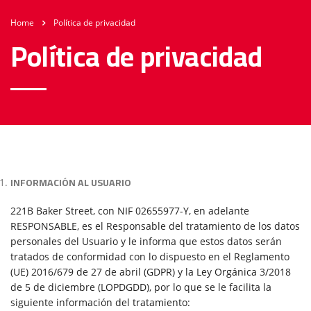
Home
Política de privacidad
Política de privacidad
INFORMACIÓN AL USUARIO
221B Baker Street, con NIF 02655977-Y, en adelante
RESPONSABLE, es el Responsable del tratamiento de los datos
personales del Usuario y le informa que estos datos serán
tratados de conformidad con lo dispuesto en el Reglamento
(UE) 2016/679 de 27 de abril (GDPR) y la Ley Orgánica 3/2018
de 5 de diciembre (LOPDGDD), por lo que se le facilita la
siguiente información del tratamiento: