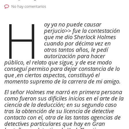
No hay comentarios
H
oy ya no puede causar
perjucio>> fue la contestación
que me dio Sherlock Holmes
cuando por décima vez en
otros tantos años, le pedí
autorización para hacer
público, el relato que sigue, y de ese modo
conseguí permiso para dejar constancia de lo
que ,en ciertos aspectos, constituyó el
momento supremo de la carrera de mi amigo.
El señor Holmes me narró en primera persona
como fueron sus dificiles inicios en el arte de la
ciencia de la deducción; en su segundo caso
tras la obtención de su licencia de detective
contacto con el, otra de las tantas agencias de
detectives particulares que hay en Gran