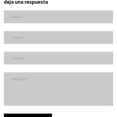
deja una respuesta