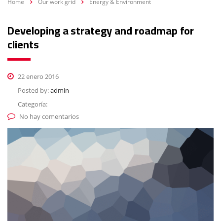
Home
Our work grid
Energy & Environment
Developing a strategy and roadmap for
clients
22 enero 2016
Posted by:
admin
Categoría:
No hay comentarios